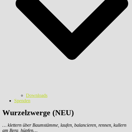
Downloads
Spenden
Wurzelzwerge (NEU)
… klettern über Baumstämme, laufen, balancieren, rennen, kullern
am Berg, hüpfen…