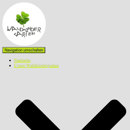
Navigation umschalten
Startseite
Unser Waldkindergarten