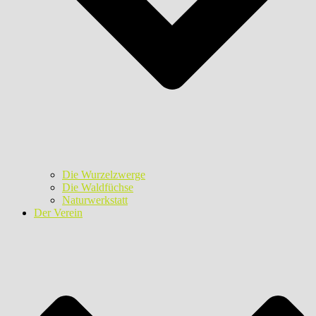
Die Wurzelzwerge
Die Waldfüchse
Naturwerkstatt
Der Verein