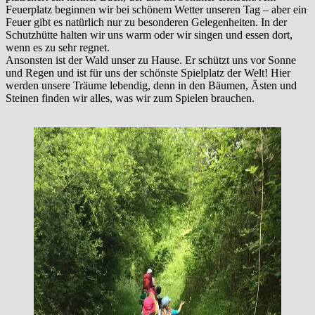
Feuerplatz beginnen wir bei schönem Wetter unseren Tag – aber ein
Feuer gibt es natürlich nur zu besonderen Gelegenheiten. In der
Schutzhütte halten wir uns warm oder wir singen und essen dort,
wenn es zu sehr regnet.
Ansonsten ist der Wald unser zu Hause. Er schützt uns vor Sonne
und Regen und ist für uns der schönste Spielplatz der Welt! Hier
werden unsere Träume lebendig, denn in den Bäumen, Ästen und
Steinen finden wir alles, was wir zum Spielen brauchen.