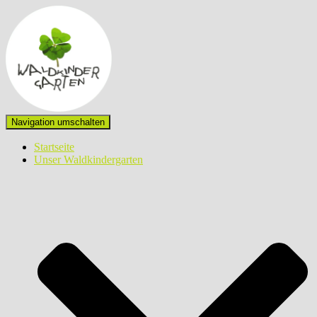
Navigation umschalten
Startseite
Unser Waldkindergarten