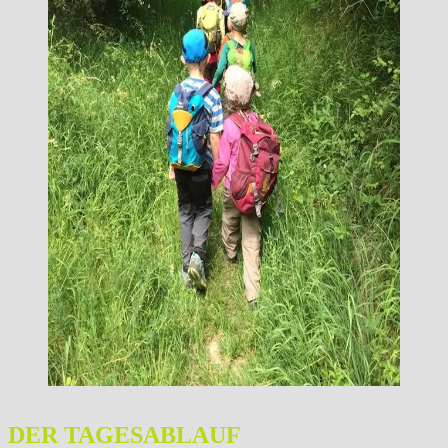
DER TAGESABLAUF