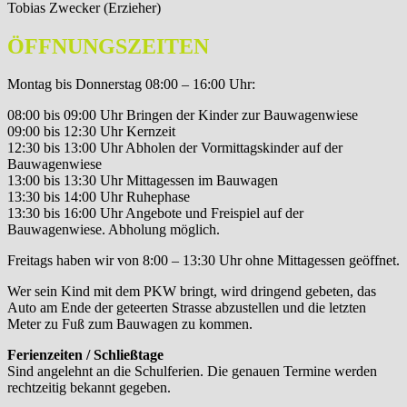
Tobias Zwecker (Erzieher)
ÖFFNUNGSZEITEN
Montag bis Donnerstag 08:00 – 16:00 Uhr:
08:00 bis 09:00 Uhr Bringen der Kinder zur Bauwagenwiese
09:00 bis 12:30 Uhr Kernzeit
12:30 bis 13:00 Uhr Abholen der Vormittagskinder auf der
Bauwagenwiese
13:00 bis 13:30 Uhr Mittagessen im Bauwagen
13:30 bis 14:00 Uhr Ruhephase
13:30 bis 16:00 Uhr Angebote und Freispiel auf der
Bauwagenwiese. Abholung möglich.
Freitags haben wir von 8:00 – 13:30 Uhr ohne Mittagessen geöffnet.
Wer sein Kind mit dem PKW bringt, wird dringend gebeten, das
Auto am Ende der geteerten Strasse abzustellen und die letzten
Meter zu Fuß zum Bauwagen zu kommen.
Ferienzeiten / Schließtage
Sind angelehnt an die Schulferien. Die genauen Termine werden
rechtzeitig bekannt gegeben.