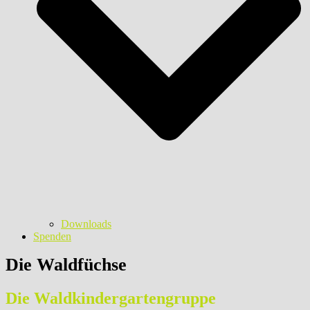
Downloads
Spenden
Die Waldfüchse
Die Waldkindergartengruppe