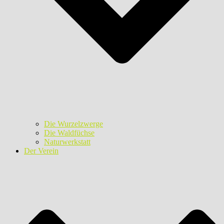
Die Wurzelzwerge
Die Waldfüchse
Naturwerkstatt
Der Verein